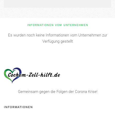
INFORMATIONEN VOM UNTERNEHMEN
Es wurden noch keine Informationen vom Unternehmen zur
Verfügung gestellt
Gemeinsam gegen die Folgen der Corona Krise!
INFORMATIONEN