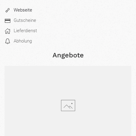
Webseite
Gutscheine
Lieferdienst
Abholung
Angebote