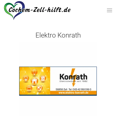
Zum Hauptinhalt springen
Elektro Konrath