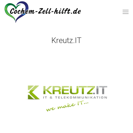
Zum Hauptinhalt springen
Kreutz.IT