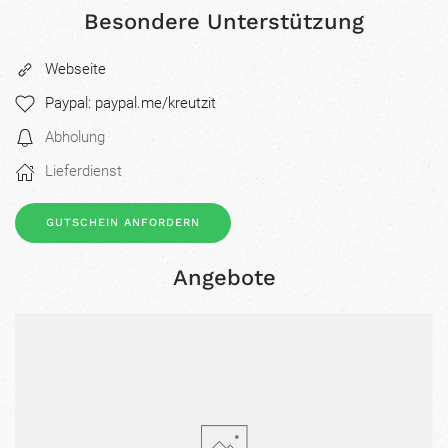
Besondere Unterstützung
Webseite
Paypal: paypal.me/kreutzit
Abholung
Lieferdienst
GUTSCHEIN ANFORDERN
Angebote