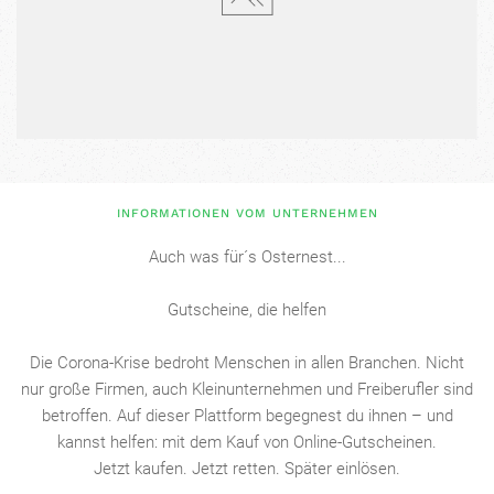
INFORMATIONEN VOM UNTERNEHMEN
Auch was für´s Osternest...
Gutscheine, die helfen
Die Corona-Krise bedroht Menschen in allen Branchen. Nicht
nur große Firmen, auch Kleinunternehmen und Freiberufler sind
betroffen. Auf dieser Plattform begegnest du ihnen – und
kannst helfen: mit dem Kauf von Online-Gutscheinen.
Jetzt kaufen. Jetzt retten. Später einlösen.