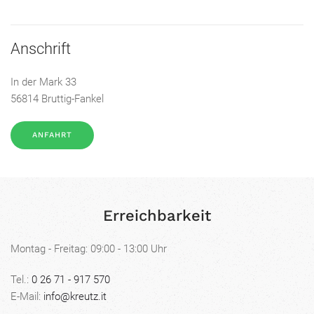
Anschrift
In der Mark 33
56814 Bruttig-Fankel
ANFAHRT
Erreichbarkeit
Montag - Freitag: 09:00 - 13:00 Uhr
Tel.:
0 26 71 - 917 570
E-Mail:
info@kreutz.it