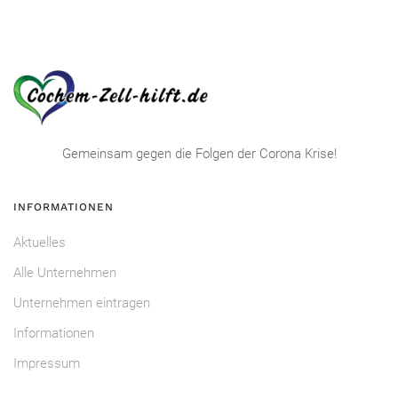
Gemeinsam gegen die Folgen der Corona Krise!
INFORMATIONEN
Aktuelles
Alle Unternehmen
Unternehmen eintragen
Informationen
Impressum